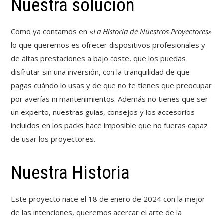
Nuestra solución
Como ya contamos en «
La Historia de Nuestros Proyectores»
lo que queremos es ofrecer dispositivos profesionales y
de altas prestaciones a bajo coste, que los puedas
disfrutar sin una inversión, con la tranquilidad de que
pagas cuándo lo usas y de que no te tienes que preocupar
por averías ni mantenimientos. Además no tienes que ser
un experto, nuestras guías, consejos y los accesorios
incluidos en los packs hace imposible que no fueras capaz
de usar los proyectores.
Nuestra Historia
Este proyecto nace el 18 de enero de 2024 con la mejor
de las intenciones, queremos acercar el arte de la