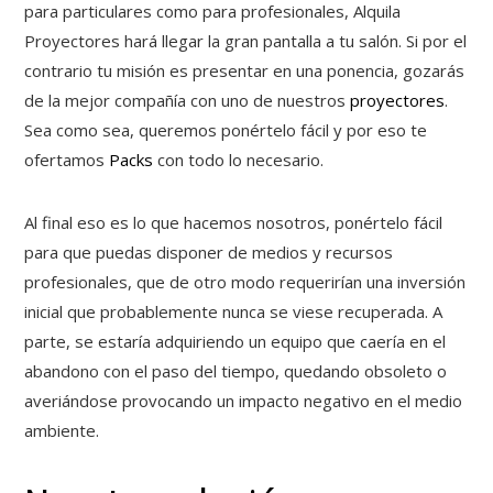
para particulares como para profesionales, Alquila
Proyectores hará llegar la gran pantalla a tu salón. Si por el
contrario tu misión es presentar en una ponencia, gozarás
de la mejor compañía con uno de nuestros
proyectores
.
Sea como sea, queremos ponértelo fácil y por eso te
ofertamos
Packs
con todo lo necesario.
Al final eso es lo que hacemos nosotros, ponértelo fácil
para que puedas disponer de medios y recursos
profesionales, que de otro modo requerirían una inversión
inicial que probablemente nunca se viese recuperada. A
parte, se estaría adquiriendo un equipo que caería en el
abandono con el paso del tiempo, quedando obsoleto o
averiándose provocando un impacto negativo en el medio
ambiente.