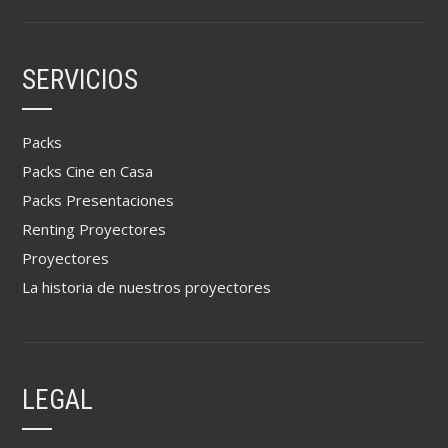
SERVICIOS
Packs
Packs Cine en Casa
Packs Presentaciones
Renting Proyectores
Proyectores
La historia de nuestros proyectores
LEGAL