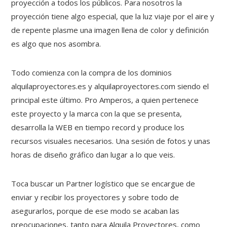
proyección a todos los públicos. Para nosotros la
proyección tiene algo especial, que la luz viaje por el aire y
de repente plasme una imagen llena de color y definición
es algo que nos asombra.
Todo comienza con la compra de los dominios
alquilaproyectores.es y alquilaproyectores.com siendo el
principal este último. Pro Amperos, a quien pertenece
este proyecto y la marca con la que se presenta,
desarrolla la WEB en tiempo record y produce los
recursos visuales necesarios. Una sesión de fotos y unas
horas de diseño gráfico dan lugar a lo que veis.
Toca buscar un Partner logístico que se encargue de
enviar y recibir los proyectores y sobre todo de
asegurarlos, porque de ese modo se acaban las
preocupaciones, tanto para Alquila Proyectores, como