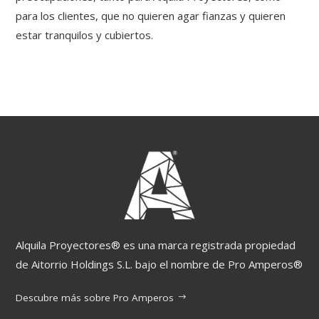
para los clientes, que no quieren agar fianzas y quieren
estar tranquilos y cubiertos.
Alquila Proyectores® es una marca registrada propiedad
de Aitorrio Holdings S.L. bajo el nombre de Pro Amperos®
Descubre más sobre Pro Amperos