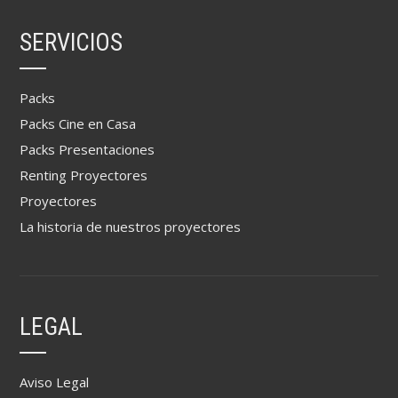
SERVICIOS
Packs
Packs Cine en Casa
Packs Presentaciones
Renting Proyectores
Proyectores
La historia de nuestros proyectores
LEGAL
Aviso Legal