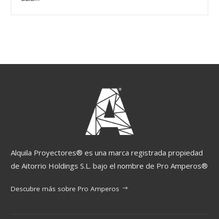
Alquila Proyectores® es una marca registrada propiedad
de Aitorrio Holdings S.L. bajo el nombre de Pro Amperos®
Descubre más sobre Pro Amperos