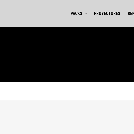
PACKS
PROYECTORES
RE