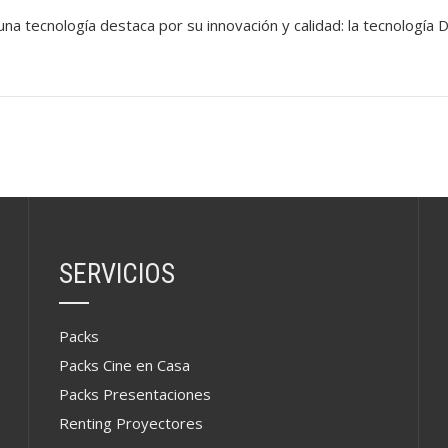
una tecnología destaca por su innovación y calidad: la tecnología D
SERVICIOS
Packs
Packs Cine en Casa
Packs Presentaciones
Renting Proyectores