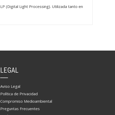
LP (Digital Light Processing). Utilizada tanto en
LEGAL
Aviso Legal
Política de Privacidad
Compromiso Medioambiental
Preguntas Frecuentes