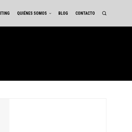
NTING
QUIÉNES SOMOS
BLOG
CONTACTO