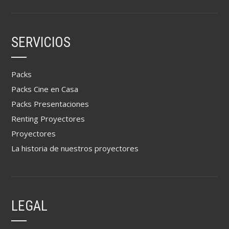
SERVICIOS
Packs
Packs Cine en Casa
Packs Presentaciones
Renting Proyectores
Proyectores
La historia de nuestros proyectores
LEGAL