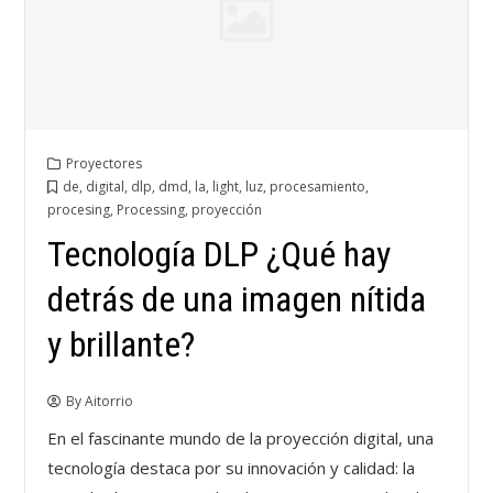
Proyectores
de
,
digital
,
dlp
,
dmd
,
la
,
light
,
luz
,
procesamiento
,
procesing
,
Processing
,
proyección
Tecnología DLP ¿Qué hay
detrás de una imagen nítida
y brillante?
By
Aitorrio
En el fascinante mundo de la proyección digital, una
tecnología destaca por su innovación y calidad: la